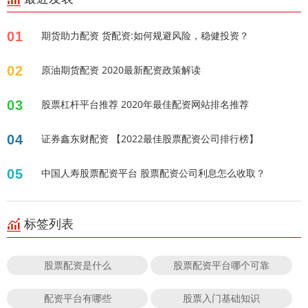
01
期货助力配资 货配资:如何规避风险，稳健投资？
02
原油期货配资 2020最新配资政策解读
03
股票杠杆平台推荐 2020年最佳配资网站排名推荐
04
证券鑫东财配资 【2022最佳股票配资公司排行榜】
05
中国人寿股票配资平台 股票配资公司利息怎么收取？
标签列表
股票配资是什么
股票配资平台哪个可靠
配资平台有哪些
股票入门基础知识