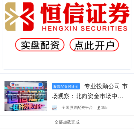
专业投顾公司 市
股票配资保证金
场观察：北向资金市场中配
资之家的系统性风险早期预
全国股票配资平台
195
警以前置风
全部加载完成