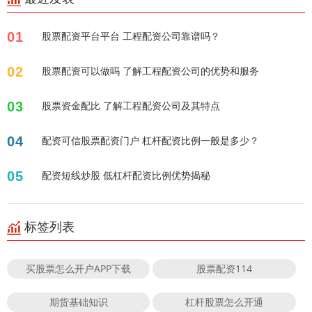
01
股票配资平台平台 工程配资公司靠谱吗？
02
股票配资可以做吗 了解工程配资公司的优势和服务
03
股票资金配比 了解工程配资公司及其特点
04
配资可信股票配资门户 杠杆配资比例一般是多少？
05
配资短线炒股 低杠杆配资比例优势揭秘
标签列表
买股票怎么开户APP下载
股票配资114
期货基础知识
杠杆股票怎么开通