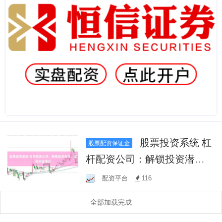
股票投资系统 杠
股票配资保证金
杆配资公司：解锁投资潜
力，实现财富增长
配资平台
116
全部加载完成