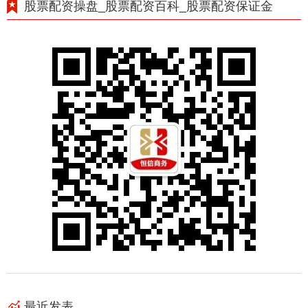
股票配资操盘_股票配资百科_股票配资保证金
最近发表