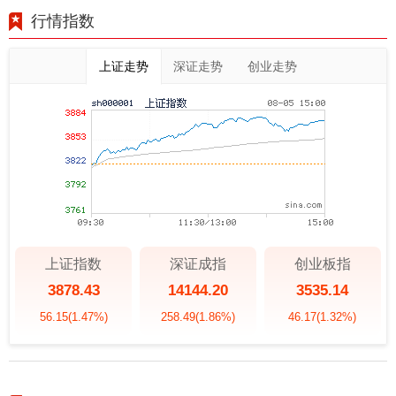
行情指数
上证走势
深证走势
创业走势
上证指数
深证成指
创业板指
3878.43
14144.20
3535.14
56.15
(1.47%)
258.49
(1.86%)
46.17
(1.32%)