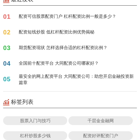
01
配资可信股票配资门户 杠杆配资比例一般是多少？
02
配资短线炒股 低杠杆配资比例优势揭秘
03
期货配资现状 怎样选择合适的杠杆配资比例？
04
全国前十配资平台 大同配资公司哪家好？
最安全的网上配资平台 大同配资公司：助您开启金融投资新
05
篇章
标签列表
股票入门与技巧
千层金金融网
杠杆炒股多少钱
配资好评配资门户