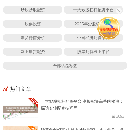
炒股炒股配资
十大炒股杠杆配资平台
股票投资
2025年炒股软件下载
期货行情分析
中国经济配资平台
网上期货配资
股票配资线上平台
全部话题标签
热门文章
十大炒股杠杆配资平台 掌握配资高手的秘诀：
探访专业配资技巧网
3693
纸黄金配资官网 线上炒股配资：放大收益，把