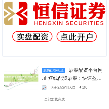
炒股配资平台网
股票配资保证金
址 短线配资炒股：快速盈
利，高风险需谨慎！
华林优配官网入口
166
全部加载完成