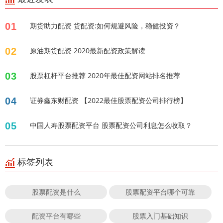
01
期货助力配资 货配资:如何规避风险，稳健投资？
02
原油期货配资 2020最新配资政策解读
03
股票杠杆平台推荐 2020年最佳配资网站排名推荐
04
证券鑫东财配资 【2022最佳股票配资公司排行榜】
05
中国人寿股票配资平台 股票配资公司利息怎么收取？
标签列表
股票配资是什么
股票配资平台哪个可靠
配资平台有哪些
股票入门基础知识