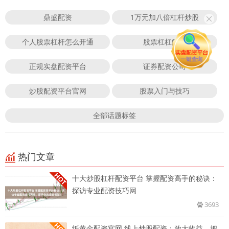
鼎盛配资
1万元加八倍杠杆炒股
个人股票杠杆怎么开通
股票杠杠配资
正规实盘配资平台
证券配资公司
炒股配资平台官网
股票入门与技巧
全部话题标签
热门文章
十大炒股杠杆配资平台 掌握配资高手的秘诀：
探访专业配资技巧网
3693
纸黄金配资官网 线上炒股配资：放大收益，把