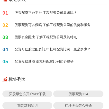
01
股票配资平台平台 工程配资公司靠谱吗？
02
股票配资可以做吗 了解工程配资公司的优势和服务
03
股票资金配比 了解工程配资公司及其特点
04
配资可信股票配资门户 杠杆配资比例一般是多少？
05
配资短线炒股 低杠杆配资比例优势揭秘
标签列表
买股票怎么开户APP下载
股票配资114
期货基础知识
杠杆股票怎么开通