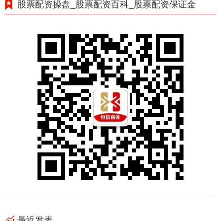
股票配资操盘_股票配资百科_股票配资保证金
最近发表