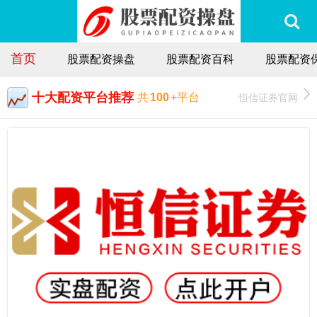
首页
股票配资操盘
股票配资百科
股票配资
十大配资平台推荐
恒信证券官网
共
100
+平台