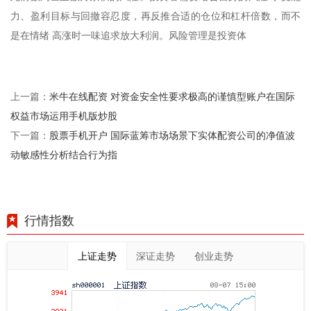
力、盈利目标与回撤容忍度，再反推合适的仓位和杠杆倍数，而不
是在情绪 高涨时一味追求放大利润。风险管理是投资体
米牛在线配资 对资金安全性要求极高的谨慎型账户在国际
上一篇：
权益市场运用手机版炒股
股票手机开户 国际蓝筹市场场景下实体配资公司的净值波
下一篇：
动敏感性分析结合行为指
行情指数
上证走势
深证走势
创业走势