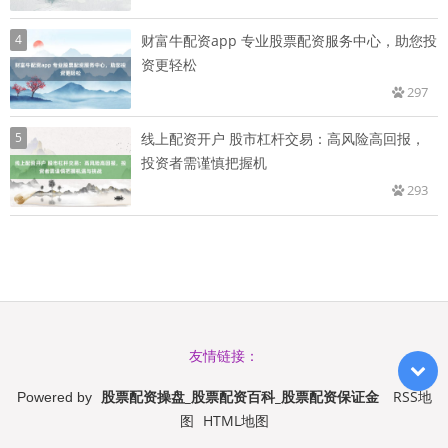
4
财富牛配资app 专业股票配资服务中心，助您投
资更轻松
297
5
线上配资开户 股市杠杆交易：高风险高回报，
投资者需谨慎把握机
293
友情链接：
股票配资操盘_股票配资百科_股票配资保证金
RSS地
Powered by
图
HTML地图