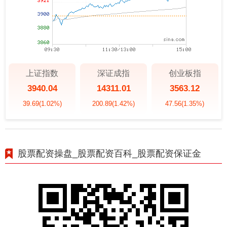
上证指数
深证成指
创业板指
3940.04
14311.01
3563.12
39.69
(1.02%)
200.89
(1.42%)
47.56
(1.35%)
股票配资操盘_股票配资百科_股票配资保证金