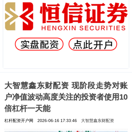
大智慧鑫东财配资 现阶段走势对账
户净值波动高度关注的投资者使用10
倍杠杆一天能
大智慧鑫东财配资
杠杆配资开户网
2026-06-16 17:33:46