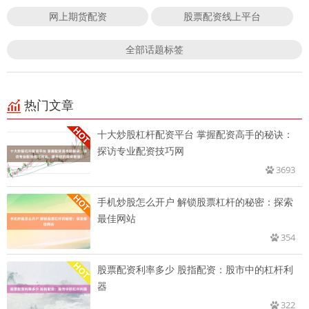
网上期货配资
股票配资线上平台
全部话题标签
热门文章
十大炒股杠杆配资平台 掌握配资高手的秘诀：
探访专业配资技巧网
3693
手机炒股怎么开户 解锁股票杠杆的秘密：探索
最佳网站
354
股票配资利率多少 股指配资：股市中的杠杆利
器
322