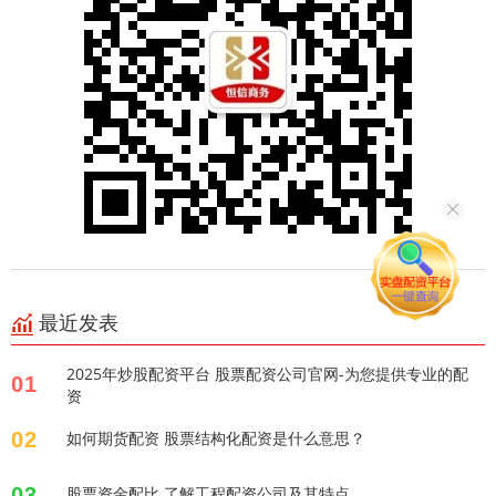
最近发表
2025年炒股配资平台 股票配资公司官网-为您提供专业的配
01
资
02
如何期货配资 股票结构化配资是什么意思？
03
股票资金配比 了解工程配资公司及其特点