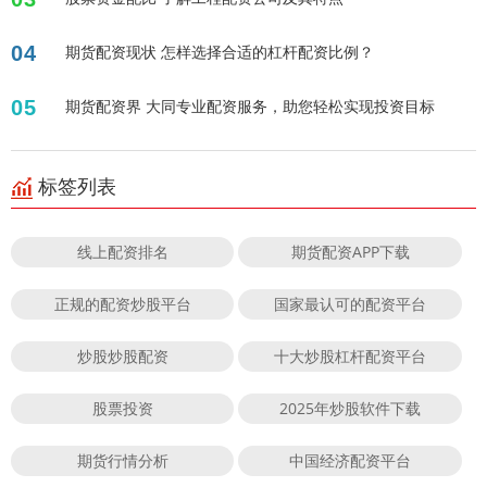
04
期货配资现状 怎样选择合适的杠杆配资比例？
05
期货配资界 大同专业配资服务，助您轻松实现投资目标
标签列表
线上配资排名
期货配资APP下载
正规的配资炒股平台
国家最认可的配资平台
炒股炒股配资
十大炒股杠杆配资平台
股票投资
2025年炒股软件下载
期货行情分析
中国经济配资平台