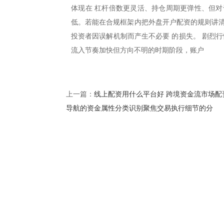
体现在 杠杆倍数更灵活、持仓周期更弹性、但对
低。若能在合规框架内把外盘开户配资的规则讲清
投资者因误解机制而产生不必要 的损失。 剧烈
流入节奏加快但方向不明的时期阶段，账户
线上配资用什么平台好 跨境资金流市场配
上一篇：
导航的资金属性分类识别聚焦交易执行细节的分