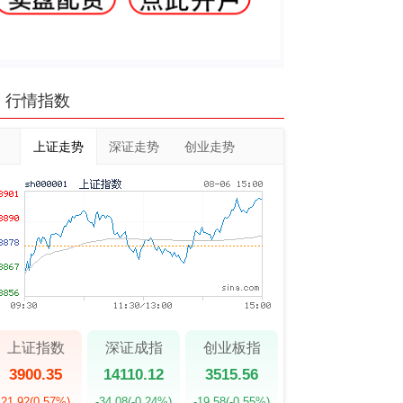
行情指数
上证走势
深证走势
创业走势
上证指数
深证成指
创业板指
3900.35
14110.12
3515.56
21.92
(0.57%)
-34.08
(-0.24%)
-19.58
(-0.55%)