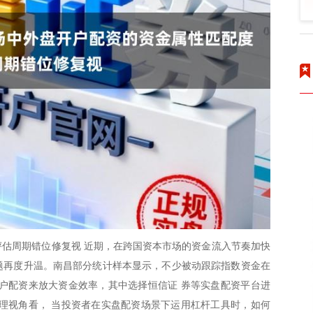
估周期错位修复视 近期，在跨国资本市场的资金流入节奏加快
话题再度升温。南昌部分统计样本显示，不少被动跟踪指数资金在
户配资来放大资金效率，其中选择恒信证 券等实盘配资平台进
理视角看， 当投资者在实盘配资场景下运用杠杆工具时，如何