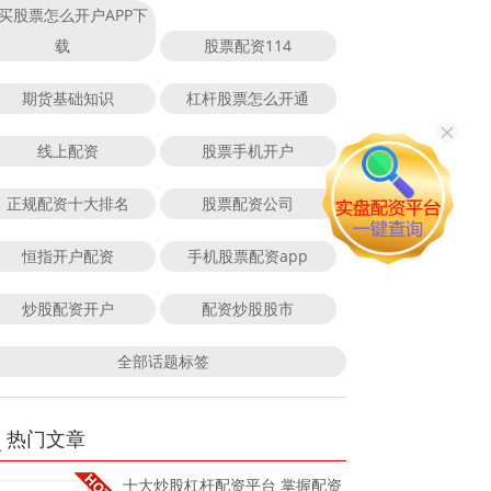
买股票怎么开户APP下
载
股票配资114
期货基础知识
杠杆股票怎么开通
线上配资
股票手机开户
正规配资十大排名
股票配资公司
恒指开户配资
手机股票配资app
炒股配资开户
配资炒股股市
全部话题标签
热门文章
十大炒股杠杆配资平台 掌握配资