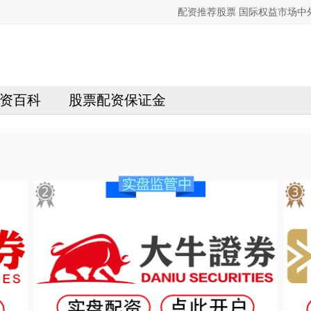
配资推荐股票 国际权益市场
资百科
股票配资保证金