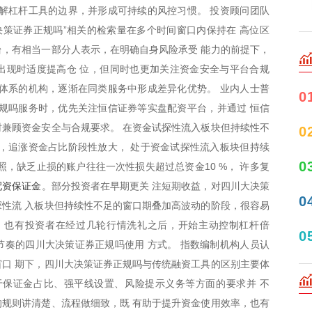
解杠杆工具的边界，并形成可持续的风控习惯。 投资顾问团队
决策证券正规吗”相关的检索量在多个时间窗口内保持在 高位区
，有相当一部分人表示，在明确自身风险承受 能力的前提下，
出现时适度提高仓 位，但同时也更加关注资金安全与平台合规
体系的机构，逐渐在同类服务中形成差异化优势。 业内人士普
0
规吗服务时，优先关注恒信证券等实盘配资平台，并通过 恒信
兼顾资金安全与合规要求。 在资金试探性流入板块但持续性不
0
，追涨资金占比阶段性放大， 处于资金试探性流入板块但持续
0
照，缺乏止损的账户往往一次性损失超过总资金10 %， 许多复
配资保证金
。部分投资者在早期更关 注短期收益，对四川大决策
0
性流 入板块但持续性不足的窗口期叠加高波动的阶段，很容易
。也有投资者在经过几轮行情洗礼之后，开始主动控制杠杆倍
0
奏的四川大决策证券正规吗使用 方式。 指数编制机构人员认
口 期下，四川大决策证券正规吗与传统融资工具的区别主要体
于保证金占比、强平线设置、风险提示义务等方面的要求并 不
规则讲清楚、流程做细致，既 有助于提升资金使用效率，也有