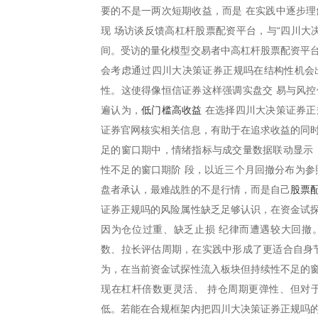
要的不是一两次短期收益，而是 在实践中逐步理
现 场访谈反馈高杠杆股票配资平台，与“四川大
间。受访的量化模型交易者中高杠杆股票配资平台
会考虑通过四川大决策证券正规吗在结构性机会
性。这使得像恒信证券这样强调实盘交 易与风控
低门槛高收益
遍认为，
在选择四川大决策证券正
证券官网核实相关信息，有助于在追求收益的同时
足的窗口期中，情绪指标与成交量数据联动显示 
性不足的窗口期阶 段，以近三个月回撤分布为参
股票
盘者承认，最难战胜的不是行情，而是自己
证券正规吗的风险属性缺乏足够认识，在资金试探
因为仓位过重、缺乏止损 纪律而遭遇较大回撤
数、拉长评估周期，在实践中形成了更适合自身节
为，在当前资金试探性流入板块但持续性不足的窗
现在杠杆倍数更灵活、 持仓周期更弹性、但对
低。若能在合规框架内把四川大决策证券正规吗的