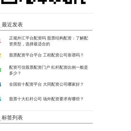
最近发表
正规外汇平台配资吗 股票结构配资：了解配
1
资类型，选择最适合的
2
股票配资平台平台 工程配资公司靠谱吗？
配资可信股票配资门户 杠杆配资比例一般是
3
多少？
4
全国前十配资平台 大同配资公司哪家好？
5
股票十大杠杆公司 场外配资要求有哪些？
标签列表