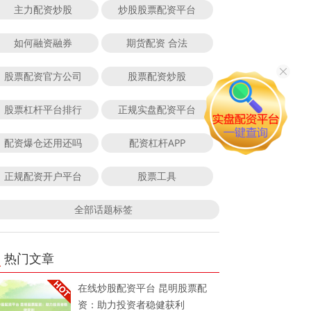
主力配资炒股
炒股股票配资平台
如何融资融券
期货配资 合法
股票配资官方公司
股票配资炒股
股票杠杆平台排行
正规实盘配资平台
配资爆仓还用还吗
配资杠杆APP
正规配资开户平台
股票工具
全部话题标签
热门文章
在线炒股配资平台 昆明股票配
资：助力投资者稳健获利