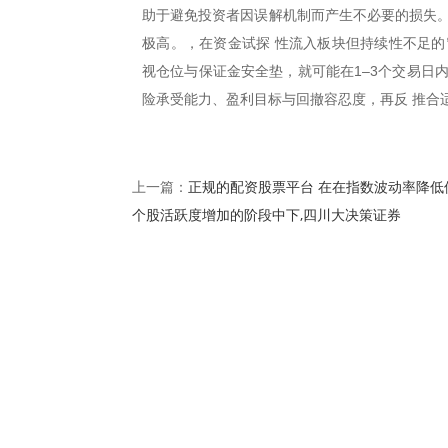
助于避免投资者因误解机制而产生不必要的损失。
极高。，在资金试探 性流入板块但持续性不足的
视仓位与保证金安全垫，就可能在1–3个交易日
险承受能力、盈利目标与回撤容忍度，再反 推合
正规的配资股票平台 在在指数波动率降低
上一篇：
个股活跃度增加的阶段中下,四川大决策证券