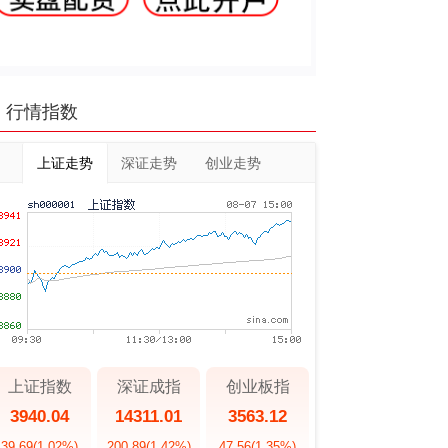
行情指数
上证走势
深证走势
创业走势
上证指数
深证成指
创业板指
3940.04
14311.01
3563.12
39.69
(1.02%)
200.89
(1.42%)
47.56
(1.35%)