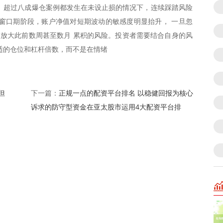
 超过八成爆仓案例都发生在未设止损的情况下，连续踩踏风险
窗口期阶段，账户净值对短期波动的敏感度明显抬升， 一旦忽
内放大此前数周甚至数月 累积的风险。投资者需要结合自身的风
适的仓位和杠杆倍数，而不是在情绪
但
正规一点的配资平台排名 以稳健回报为核心
下一篇：
诉求的防守型资金在亚太股市运用4大配资平台排