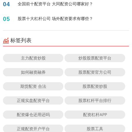
04
全国前十配资平台 大同配资公司哪家好？
05
股票十大杠杆公司 场外配资要求有哪些？
标签列表
主力配资炒股
炒股股票配资平台
如何融资融券
股票配资官方公司
期货配资 合法
股票配资炒股
正规实盘配资平台
股票杠杆平台排行
配资爆仓还用还吗
配资杠杆APP
正规配资开户平台
股票工具