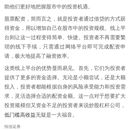
助他们更好地把握股市中的投资机遇。
股票配资，简而言之，就是投资者通过借贷的方式获
得资金，用以增加自己在股市中的投资规模。线上平
台则让这一过程变得简单、快捷。投资者不再需要繁
琐的线下手续，只需通过网络平台即可完成配资申
请，极大地提高了融资效率。
这类线上平台的优势显而易见。首先，它们为投资者
提供了更多的资金选择。无论是小额尝试，还是大额
投入，投资者都能根据自身的风险承受能力和投资需
求，灵活选择合适的配资金额。这一点对于想要扩大
投资规模但又资金不足的投资者来说炒股杠杆公司，
低门槛高收益
无疑是一大福音。
恒信证券