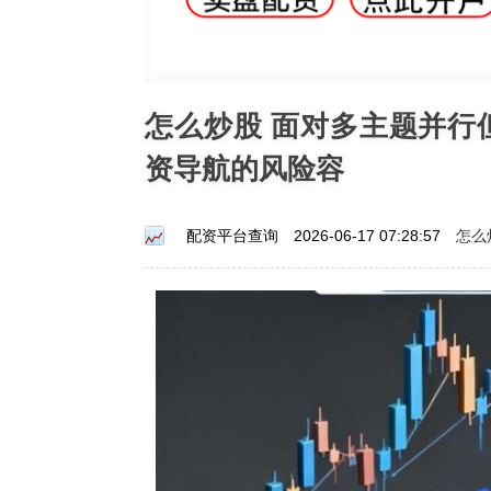
怎么炒股 面对多主题并行
资导航的风险容
怎么
配资平台查询
2026-06-17 07:28:57