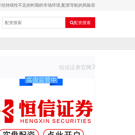
行但持续性不足的时期的市场环境,配资导航的风险容
配资搜索
恒信证券官网