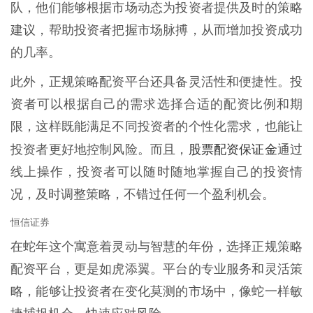
队，他们能够根据市场动态为投资者提供及时的策略
建议，帮助投资者把握市场脉搏，从而增加投资成功
的几率。
此外，正规策略配资平台还具备灵活性和便捷性。投
资者可以根据自己的需求选择合适的配资比例和期
限，这样既能满足不同投资者的个性化需求，也能让
股票配资保证金
投资者更好地控制风险。而且，
通过
线上操作，投资者可以随时随地掌握自己的投资情
况，及时调整策略，不错过任何一个盈利机会。
恒信证券
在蛇年这个寓意着灵动与智慧的年份，选择正规策略
配资平台，更是如虎添翼。平台的专业服务和灵活策
略，能够让投资者在变化莫测的市场中，像蛇一样敏